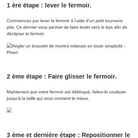
1 ère étape : lever le fermoir.
Commencez par lever le fermoir à l’aide d’un petit tournevis
plat. Ce dernier vous permet de faire levier vers le bas afin de
déclipser le fermoir.
2 ème étape : Faire glisser le fermoir.
Maintenant que votre fermoir est débloqué, faites-le coulisser
jusqu’à la taille qui vous convient le mieux.
3 ème et dernière étape : Repositionner le