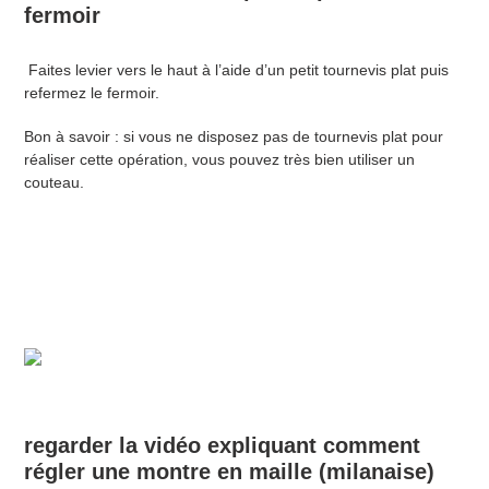
fermoir
Faites levier vers le haut à l’aide d’un petit tournevis plat puis
refermez le fermoir.
Bon à savoir : si vous ne disposez pas de tournevis plat pour
réaliser cette opération, vous pouvez très bien utiliser un
couteau.
regarder la vidéo expliquant comment
régler une montre en maille (milanaise)