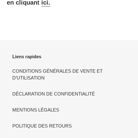
en cliquant
ici.
Liens rapides
CONDITIONS GÉNÉRALES DE VENTE ET
D’UTILISATION
DÉCLARATION DE CONFIDENTIALITÉ
MENTIONS LÉGALES
POLITIQUE DES RETOURS