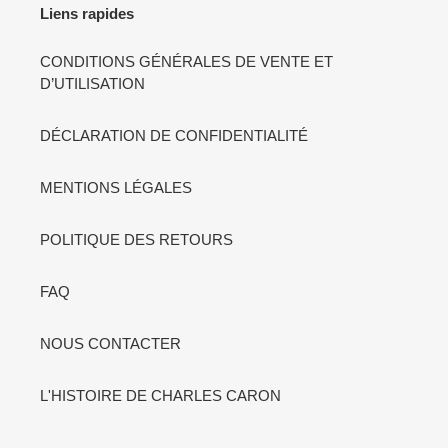
Liens rapides
CONDITIONS GÉNÉRALES DE VENTE ET
D’UTILISATION
DÉCLARATION DE CONFIDENTIALITÉ
MENTIONS LÉGALES
POLITIQUE DES RETOURS
FAQ
NOUS CONTACTER
L'HISTOIRE DE CHARLES CARON