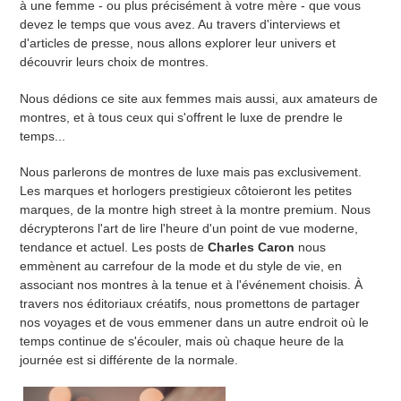
à une femme - ou plus précisément à votre mère - que vous
devez le temps que vous avez. Au travers d'interviews et
d'articles de presse, nous allons explorer leur univers et
découvrir leurs choix de montres.
Nous dédions ce site aux femmes mais aussi, aux amateurs de
montres, et à tous ceux qui s'offrent le luxe de prendre le
temps...
Nous parlerons de montres de luxe mais pas exclusivement.
Les marques et horlogers prestigieux côtoieront les petites
marques, de la montre high street à la montre premium. Nous
décrypterons l'art de lire l'heure d'un point de vue moderne,
tendance et actuel. Les posts de
Charles Caron
nous
emmènent au carrefour de la mode et du style de vie, en
associant nos montres à la tenue et à l'événement choisis. À
travers nos éditoriaux créatifs, nous promettons de partager
nos voyages et de vous emmener dans un autre endroit où le
temps continue de s'écouler, mais où chaque heure de la
journée est si différente de la normale.